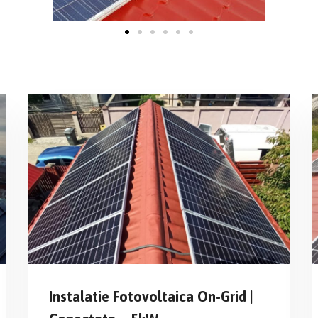
Instalatie Fotovoltaica On-Grid |