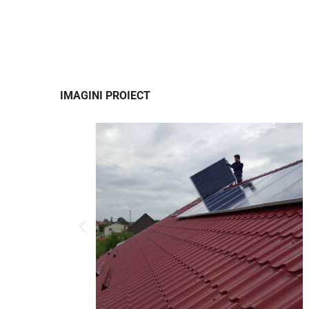
IMAGINI PROIECT