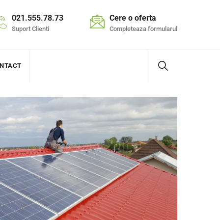
021.555.78.73
Cere o oferta
Suport Clienti
Completeaza formularul
NTACT