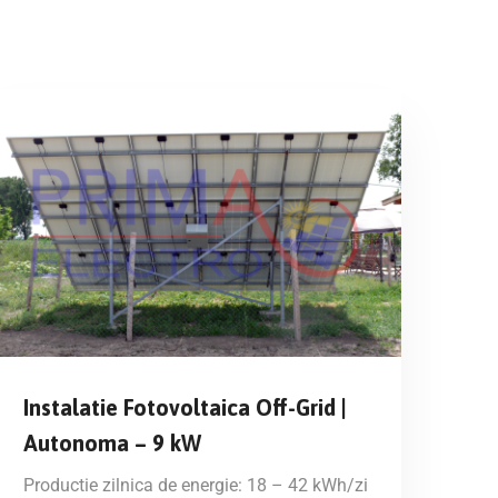
Instalatie Fotovoltaica Off-Grid |
Autonoma – 9 kW
Productie zilnica de energie: 18 – 42 kWh/zi