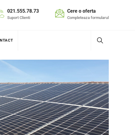
021.555.78.73
Cere o oferta
Suport Clienti
Completeaza formularul
NTACT