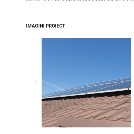
IMAGINI PROIECT