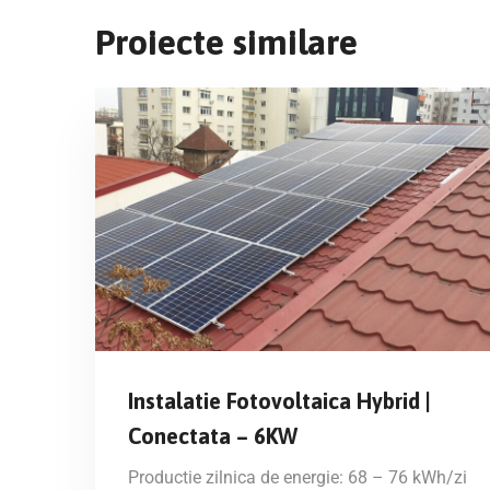
Proiecte similare
Instalatie Fotovoltaica Hybrid |
Conectata – 6KW
Productie zilnica de energie: 68 – 76 kWh/zi