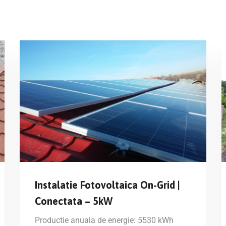
Instalatie Fotovoltaica On-Grid |
Conectata – 5kW
Productie anuala de energie: 5530 kWh