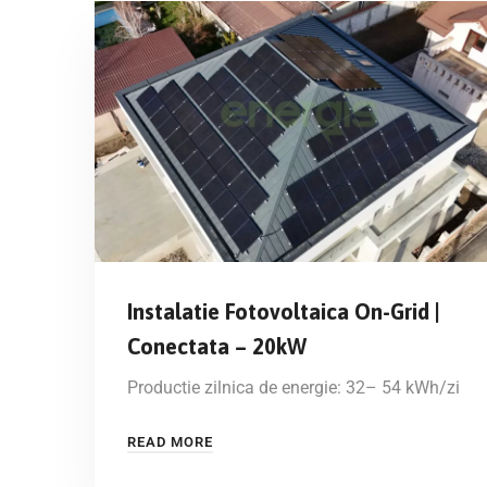
Instalatie Fotovoltaica On-Grid |
Conectata – 20kW
Productie zilnica de energie: 32– 54 kWh/zi
READ MORE