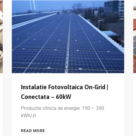
Instalatie Fotovoltaica On-Grid |
Conectata – 60kW
Productie zilnica de energie: 190 – 200
kWh/zi
READ MORE