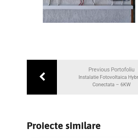
Previous Portofoliu
Instalatie Fotovoltaica Hybr
Conectata – 6KW
Proiecte similare