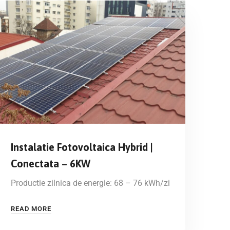
Instalatie Fotovoltaica Hybrid |
Conectata – 6KW
Productie zilnica de energie: 68 – 76 kWh/zi
READ MORE