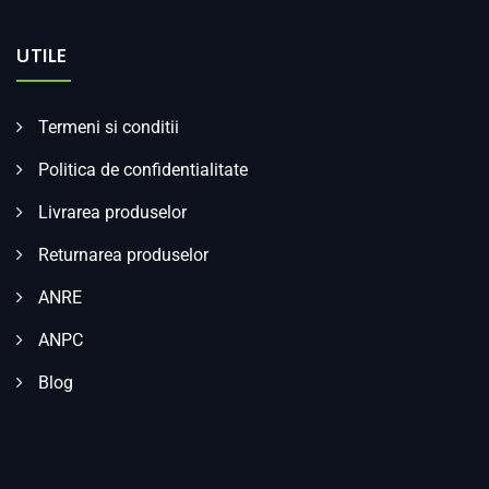
UTILE
Termeni si conditii
Politica de confidentialitate
Livrarea produselor
Returnarea produselor
ANRE
ANPC
Blog