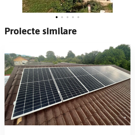
Proiecte similare