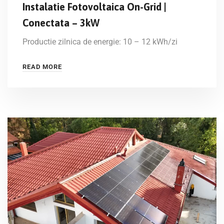
Instalatie Fotovoltaica On-Grid |
Conectata – 3kW
Productie zilnica de energie: 10 – 12 kWh/zi
READ MORE