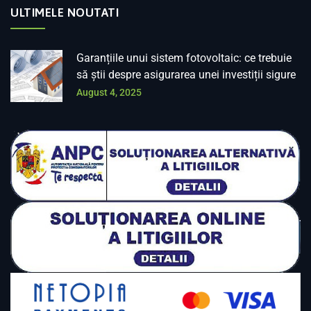
ULTIMELE NOUTATI
Garanțiile unui sistem fotovoltaic: ce trebuie
să știi despre asigurarea unei investiții sigure
August 4, 2025