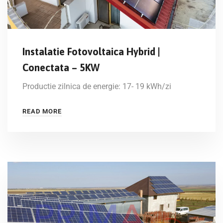
Instalatie Fotovoltaica Hybrid |
Conectata – 5KW
Productie zilnica de energie: 17- 19 kWh/zi
READ MORE