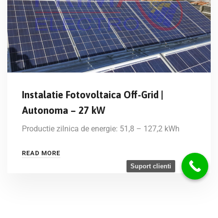
Instalatie Fotovoltaica Off-Grid |
Autonoma – 27 kW
Productie zilnica de energie: 51,8 – 127,2 kWh
READ MORE
Suport clienti