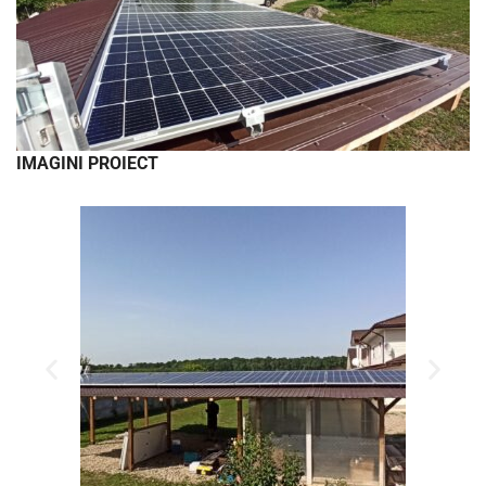
IMAGINI PROIECT