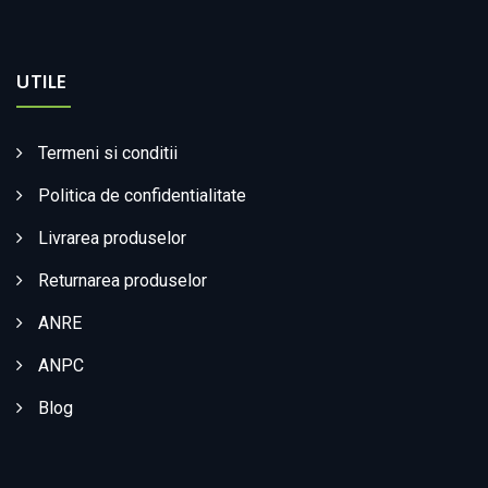
UTILE
Termeni si conditii
Politica de confidentialitate
Livrarea produselor
Returnarea produselor
ANRE
ANPC
Blog