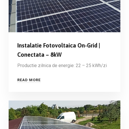
Instalatie Fotovoltaica On-Grid |
Conectata – 8kW
Productie zilnica de energie: 22 – 25 kWh/zi
READ MORE