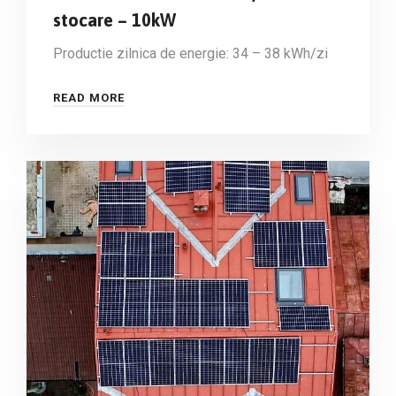
stocare – 10kW
Productie zilnica de energie: 34 – 38 kWh/zi
READ MORE