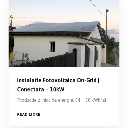
Instalatie Fotovoltaica On-Grid |
Conectata – 10kW
Productie zilnica de energie: 34 – 38 kWh/zi
READ MORE