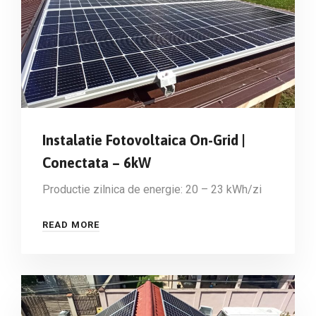
Instalatie Fotovoltaica On-Grid |
Conectata – 6kW
Productie zilnica de energie: 20 – 23 kWh/zi
READ MORE