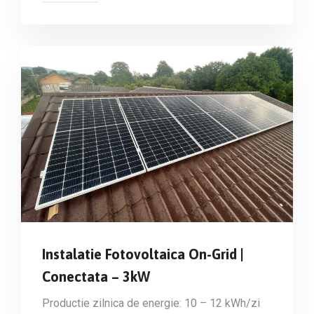
Instalatie Fotovoltaica On-Grid |
Conectata – 3kW
Productie zilnica de energie: 10 – 12 kWh/zi