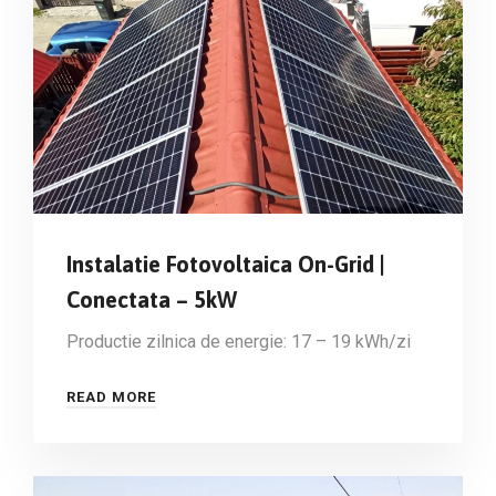
Instalatie Fotovoltaica On-Grid |
Conectata – 5kW
Productie zilnica de energie: 17 – 19 kWh/zi
READ MORE