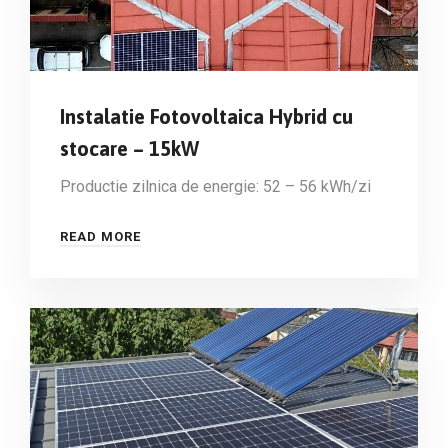
Instalatie Fotovoltaica Hybrid cu
stocare – 15kW
Productie zilnica de energie: 52 – 56 kWh/zi
READ MORE