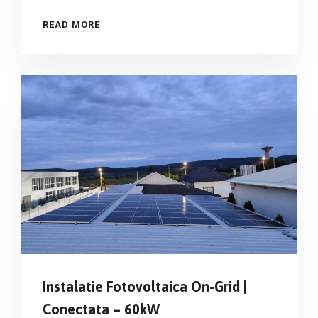
READ MORE
Instalatie Fotovoltaica On-Grid |
Conectata – 60kW