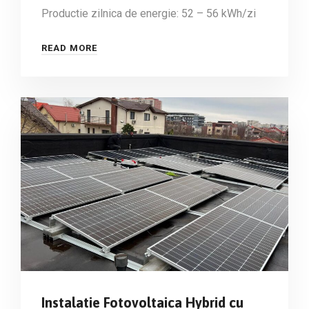
Productie zilnica de energie: 52 – 56 kWh/zi
READ MORE
Instalatie Fotovoltaica Hybrid cu