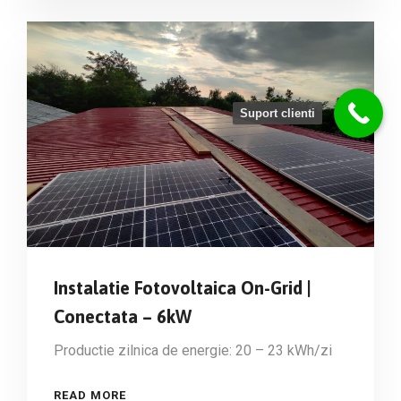
Suport clienti
Instalatie Fotovoltaica On-Grid |
Conectata – 6kW
Productie zilnica de energie: 20 – 23 kWh/zi
READ MORE